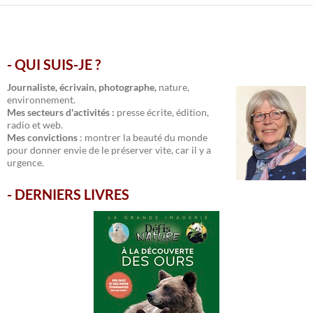
- QUI SUIS-JE ?
.
Journaliste, écrivain, photographe,
nature,
environnement.
Mes secteurs d'activités :
presse écrite, édition,
radio et web.
Mes convictions
: montrer la beauté du monde
pour donner envie de le préserver vite, car il y a
urgence.
-
DERNIERS LIVRES