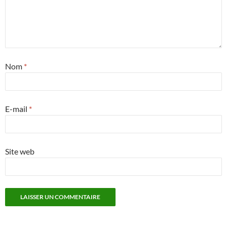
Nom
*
E-mail
*
Site web