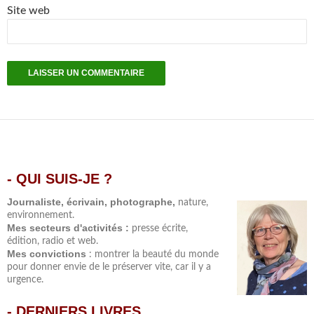
Site web
- QUI SUIS-JE ?
.
Journaliste, écrivain, photographe,
nature,
environnement.
Mes secteurs d'activités :
presse écrite,
édition, radio et web.
Mes convictions
: montrer la beauté du monde
pour donner envie de le préserver vite, car il y a
urgence.
-
DERNIERS LIVRES