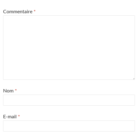
Commentaire
*
Nom
*
E-mail
*