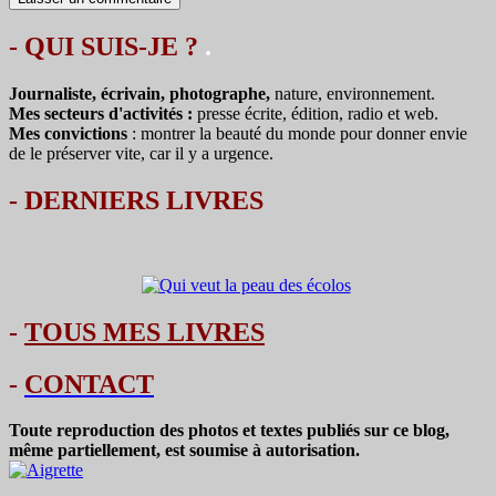
- QUI SUIS-JE ?
.
Journaliste, écrivain, photographe,
nature, environnement.
Mes secteurs d'activités :
presse écrite, édition, radio et web.
Mes convictions
: montrer la beauté du monde pour donner envie
de le préserver vite, car il y a urgence.
-
DERNIERS LIVRES
-
TOUS MES LIVRES
-
CONTACT
Toute reproduction des photos et textes publiés sur ce blog,
même partiellement, est soumise à autorisation.