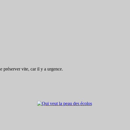
préserver vite, car il y a urgence.