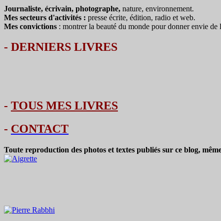
Journaliste, écrivain, photographe,
nature, environnement.
Mes secteurs d'activités :
presse écrite, édition, radio et web.
Mes convictions
: montrer la beauté du monde pour donner envie de le 
-
DERNIERS LIVRES
-
TOUS MES LIVRES
-
CONTACT
Toute reproduction des photos et textes publiés sur ce blog, même 