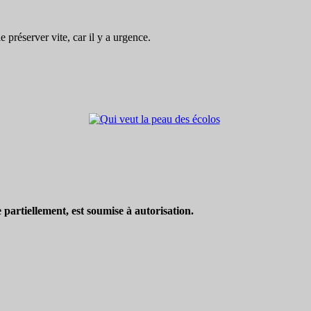
préserver vite, car il y a urgence.
partiellement, est soumise à autorisation.