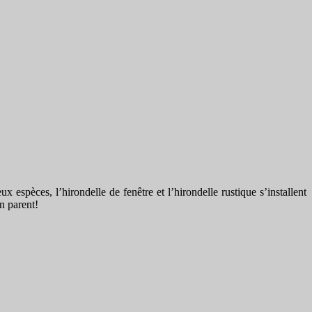
espèces, l’hirondelle de fenêtre et l’hirondelle rustique s’installent
n parent!