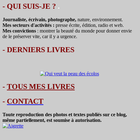
- QUI SUIS-JE ?
.
Journaliste, écrivain, photographe,
nature, environnement.
Mes secteurs d'activités :
presse écrite, édition, radio et web.
Mes convictions
: montrer la beauté du monde pour donner envie
de le préserver vite, car il y a urgence.
-
DERNIERS LIVRES
-
TOUS MES LIVRES
-
CONTACT
Toute reproduction des photos et textes publiés sur ce blog,
même partiellement, est soumise à autorisation.