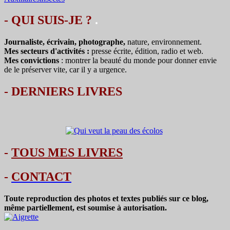
- QUI SUIS-JE ?
.
Journaliste, écrivain, photographe,
nature, environnement.
Mes secteurs d'activités :
presse écrite, édition, radio et web.
Mes convictions
: montrer la beauté du monde pour donner envie
de le préserver vite, car il y a urgence.
-
DERNIERS LIVRES
-
TOUS MES LIVRES
-
CONTACT
Toute reproduction des photos et textes publiés sur ce blog,
même partiellement, est soumise à autorisation.