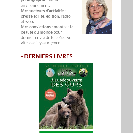
environnement.
Mes secteurs d'activités :
presse écrite, édition, radio
et web.
Mes convictions
: montrer la
beauté du monde pour
donner envie de le préserver
vite, car il y a urgence.
-
DERNIERS LIVRES