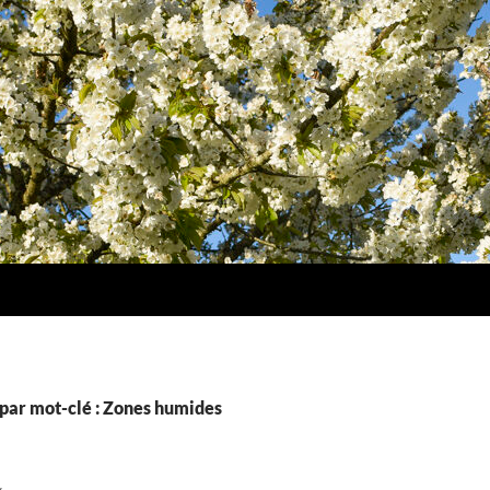
par mot-clé : Zones humides