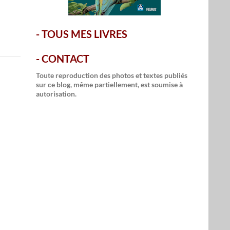
-
TOUS MES LIVRES
-
CONTACT
Toute reproduction des photos et textes publiés
sur ce blog, même partiellement, est soumise à
autorisation.