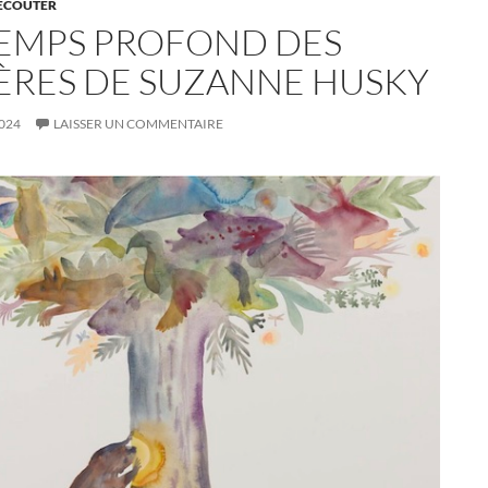
, ÉCOUTER
TEMPS PROFOND DES
IÈRES DE SUZANNE HUSKY
2024
LAISSER UN COMMENTAIRE