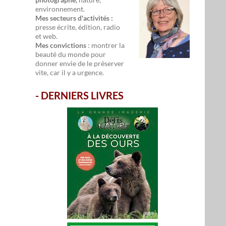
environnement.
Mes secteurs d'activités :
presse écrite, édition, radio
et web.
Mes convictions
: montrer la
beauté du monde pour
donner envie de le préserver
vite, car il y a urgence.
-
DERNIERS LIVRES