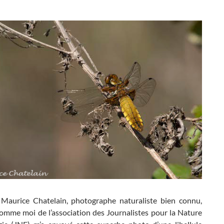
aurice Chatelain, photographe naturaliste bien connu,
mme moi de l’association des Journalistes pour la Nature