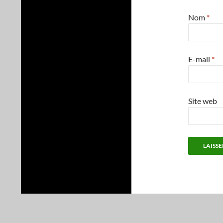
Nom
*
E-mail
*
Site web