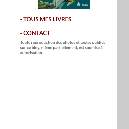
-
TOUS MES LIVRES
-
CONTACT
Toute reproduction des photos et textes publiés
sur ce blog, même partiellement, est soumise à
autorisation.