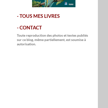
-
TOUS MES LIVRES
-
CONTACT
Toute reproduction des photos et textes publiés
sur ce blog, même partiellement, est soumise à
autorisation.