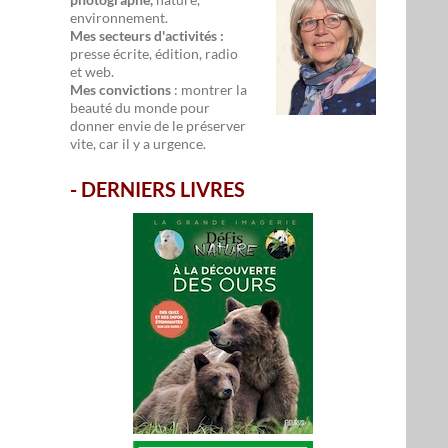
environnement.
Mes secteurs d'activités :
presse écrite, édition, radio
et web.
Mes convictions
: montrer la
beauté du monde pour
donner envie de le préserver
vite, car il y a urgence.
-
DERNIERS LIVRES