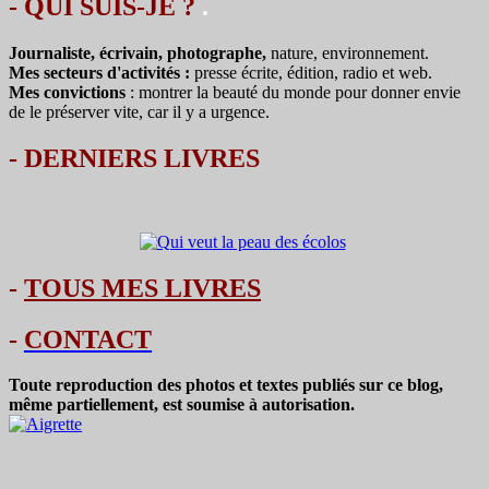
- QUI SUIS-JE ?
.
Journaliste, écrivain, photographe,
nature, environnement.
Mes secteurs d'activités :
presse écrite, édition, radio et web.
Mes convictions
: montrer la beauté du monde pour donner envie
de le préserver vite, car il y a urgence.
-
DERNIERS LIVRES
-
TOUS MES LIVRES
-
CONTACT
Toute reproduction des photos et textes publiés sur ce blog,
même partiellement, est soumise à autorisation.