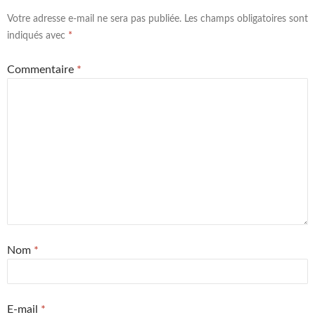
Votre adresse e-mail ne sera pas publiée.
Les champs obligatoires sont
indiqués avec
*
Commentaire
*
Nom
*
E-mail
*