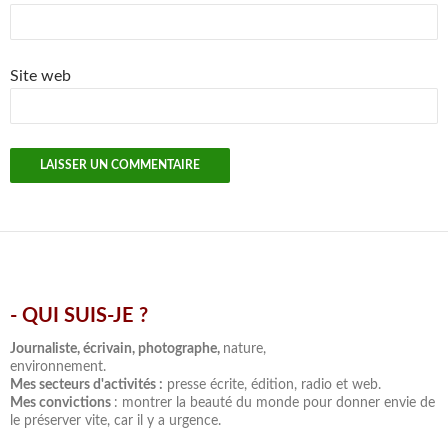
Site web
- QUI SUIS-JE ?
.
Journaliste, écrivain, photographe,
nature,
environnement.
Mes secteurs d'activités :
presse écrite, édition, radio et web.
Mes convictions
: montrer la beauté du monde pour donner envie de
le préserver vite, car il y a urgence.