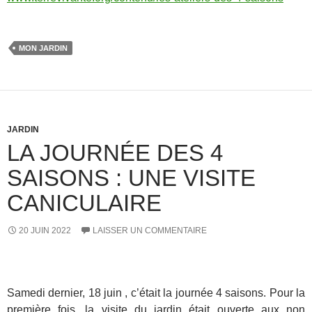
MON JARDIN
JARDIN
LA JOURNÉE DES 4
SAISONS : UNE VISITE
CANICULAIRE
20 JUIN 2022
LAISSER UN COMMENTAIRE
S
Samedi dernier, 18 juin , c’était la journée 4 saisons. Pour la
première fois, la visite du jardin était ouverte aux non