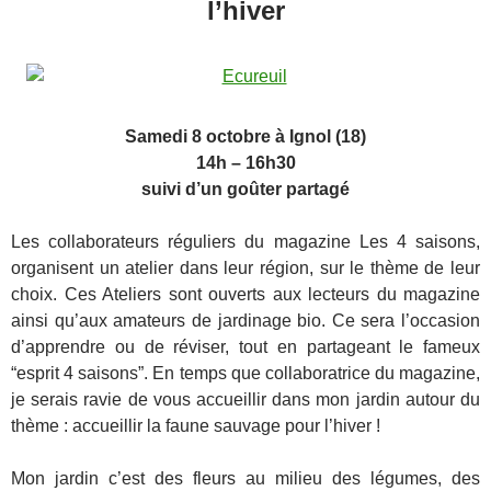
l’hiver
.
Samedi 8 octobre à Ignol (18)
14h – 16h30
suivi d’un goûter partagé
Les collaborateurs réguliers du magazine Les 4 saisons,
organisent un atelier dans leur région, sur le thème de leur
choix. Ces Ateliers sont ouverts aux lecteurs du magazine
ainsi qu’aux amateurs de jardinage bio. Ce sera l’occasion
d’apprendre ou de réviser, tout en partageant le fameux
“esprit 4 saisons”. En temps que collaboratrice du magazine,
je serais ravie de vous accueillir dans mon jardin autour du
thème : accueillir la faune sauvage pour l’hiver !
Mon jardin c’est des fleurs au milieu des légumes, des