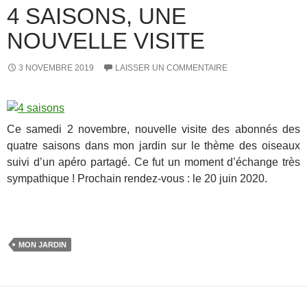
4 SAISONS, UNE
NOUVELLE VISITE
3 NOVEMBRE 2019
LAISSER UN COMMENTAIRE
Ce samedi 2 novembre, nouvelle visite des abonnés des
quatre saisons dans mon jardin sur le thème des oiseaux
suivi d’un apéro partagé. Ce fut un moment d’échange très
sympathique ! Prochain rendez-vous : le 20 juin 2020.
…
MON JARDIN