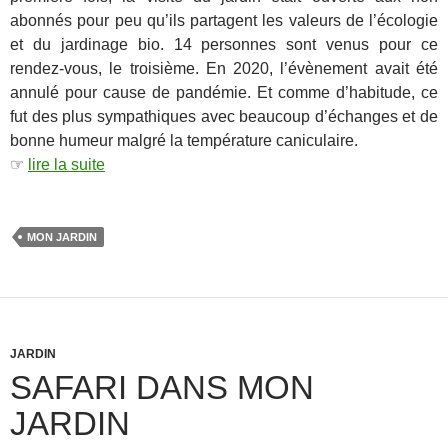
abonnés pour peu qu’ils partagent les valeurs de l’écologie
et du jardinage bio. 14 personnes sont venus pour ce
rendez-vous, le troisième. En 2020, l’évènement avait été
annulé pour cause de pandémie. Et comme d’habitude, ce
fut des plus sympathiques avec beaucoup d’échanges et de
bonne humeur malgré la température caniculaire.
☞
lire la suite
MON JARDIN
JARDIN
SAFARI DANS MON
JARDIN