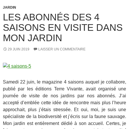
JARDIN
LES ABONNÉS DES 4
SAISONS EN VISITE DANS
MON JARDIN
29 JUIN 2019
LAISSER UN COMMENTAIRE
Samedi 22 juin, le magazine 4 saisons auquel je collabore,
publié par les éditions Terre Vivante, avait organisé une
journée de visite de nos jardins par nos abonnés. J’ai
accepté d’emblée cette idée de rencontre mais plus l’heure
approchait, plus j’étais stressée. Et oui, moi, je suis une
spécialiste de la biodiversité et j’écris sur la faune sauvage.
Mon jardin est entièrement dédié à son accueil. Certes, je