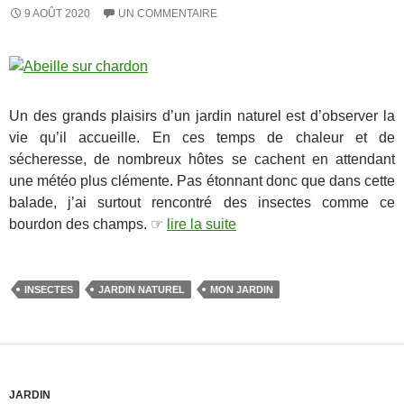
9 AOÛT 2020
UN COMMENTAIRE
Un des grands plaisirs d’un jardin naturel est d’observer la
vie qu’il accueille. En ces temps de chaleur et de
sécheresse, de nombreux hôtes se cachent en attendant
une météo plus clémente. Pas étonnant donc que dans cette
balade, j’ai surtout rencontré des insectes comme ce
bourdon des champs. ☞
lire la suite
INSECTES
JARDIN NATUREL
MON JARDIN
JARDIN