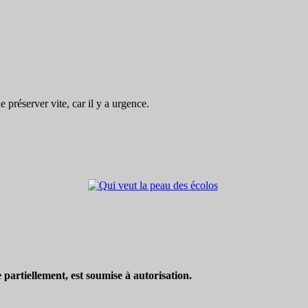
préserver vite, car il y a urgence.
partiellement, est soumise à autorisation.