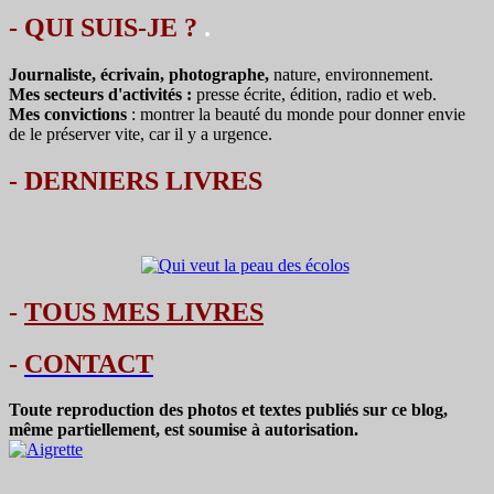
- QUI SUIS-JE ?
.
Journaliste, écrivain, photographe,
nature, environnement.
Mes secteurs d'activités :
presse écrite, édition, radio et web.
Mes convictions
: montrer la beauté du monde pour donner envie
de le préserver vite, car il y a urgence.
-
DERNIERS LIVRES
-
TOUS MES LIVRES
-
CONTACT
Toute reproduction des photos et textes publiés sur ce blog,
même partiellement, est soumise à autorisation.