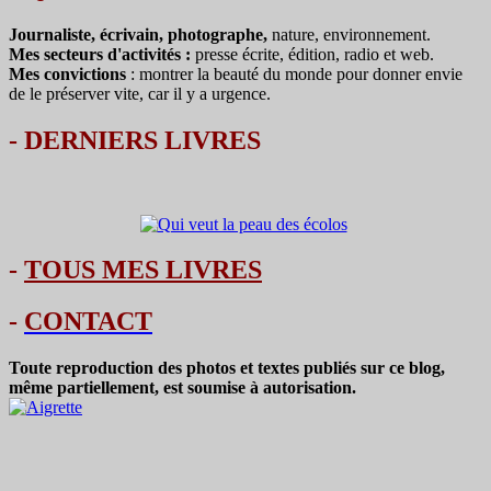
Journaliste, écrivain, photographe,
nature, environnement.
Mes secteurs d'activités :
presse écrite, édition, radio et web.
Mes convictions
: montrer la beauté du monde pour donner envie
de le préserver vite, car il y a urgence.
-
DERNIERS LIVRES
-
TOUS MES LIVRES
-
CONTACT
Toute reproduction des photos et textes publiés sur ce blog,
même partiellement, est soumise à autorisation.