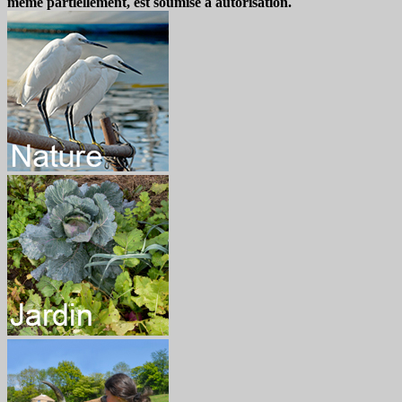
même partiellement, est soumise à autorisation.