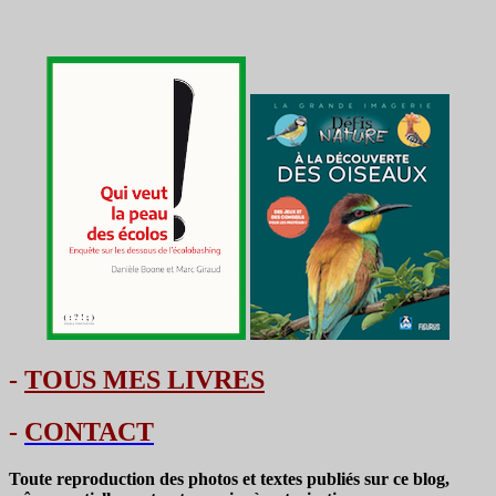
-
TOUS MES LIVRES
-
CONTACT
Toute reproduction des photos et textes publiés sur ce blog,