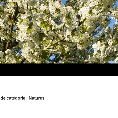
de catégorie : Natures