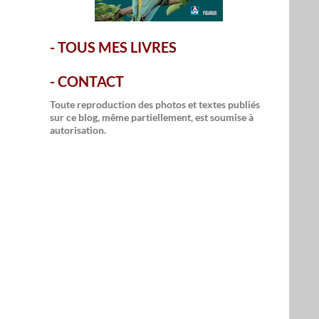
-
TOUS MES LIVRES
-
CONTACT
Toute reproduction des photos et textes publiés
sur ce blog, même partiellement, est soumise à
autorisation.