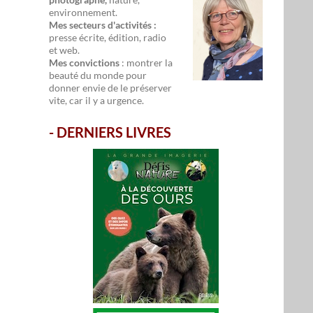
environnement.
Mes secteurs d'activités :
presse écrite, édition, radio
et web.
Mes convictions
: montrer la
beauté du monde pour
donner envie de le préserver
vite, car il y a urgence.
-
DERNIERS LIVRES